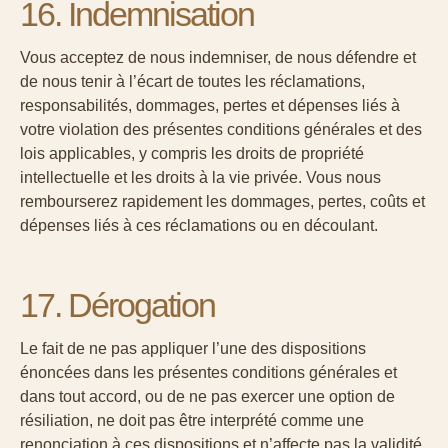
16. Indemnisation
Vous acceptez de nous indemniser, de nous défendre et
de nous tenir à l’écart de toutes les réclamations,
responsabilités, dommages, pertes et dépenses liés à
votre violation des présentes conditions générales et des
lois applicables, y compris les droits de propriété
intellectuelle et les droits à la vie privée. Vous nous
rembourserez rapidement les dommages, pertes, coûts et
dépenses liés à ces réclamations ou en découlant.
17. Dérogation
Le fait de ne pas appliquer l’une des dispositions
énoncées dans les présentes conditions générales et
dans tout accord, ou de ne pas exercer une option de
résiliation, ne doit pas être interprété comme une
renonciation à ces dispositions et n’affecte pas la validité