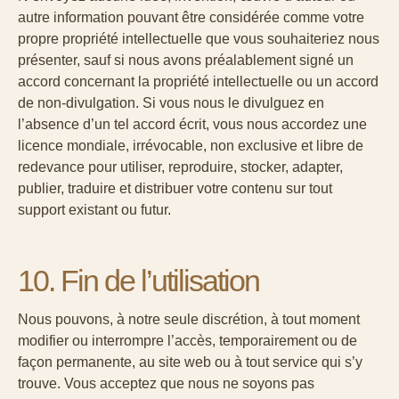
autre information pouvant être considérée comme votre
propre propriété intellectuelle que vous souhaiteriez nous
présenter, sauf si nous avons préalablement signé un
accord concernant la propriété intellectuelle ou un accord
de non-divulgation. Si vous nous le divulguez en
l’absence d’un tel accord écrit, vous nous accordez une
licence mondiale, irrévocable, non exclusive et libre de
redevance pour utiliser, reproduire, stocker, adapter,
publier, traduire et distribuer votre contenu sur tout
support existant ou futur.
10. Fin de l’utilisation
Nous pouvons, à notre seule discrétion, à tout moment
modifier ou interrompre l’accès, temporairement ou de
façon permanente, au site web ou à tout service qui s’y
trouve. Vous acceptez que nous ne soyons pas