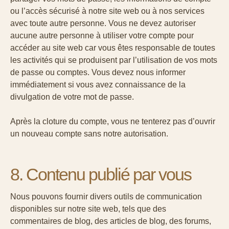
ou l’accès sécurisé à notre site web ou à nos services
avec toute autre personne. Vous ne devez autoriser
aucune autre personne à utiliser votre compte pour
accéder au site web car vous êtes responsable de toutes
les activités qui se produisent par l’utilisation de vos mots
de passe ou comptes. Vous devez nous informer
immédiatement si vous avez connaissance de la
divulgation de votre mot de passe.
Après la cloture du compte, vous ne tenterez pas d’ouvrir
un nouveau compte sans notre autorisation.
8. Contenu publié par vous
Nous pouvons fournir divers outils de communication
disponibles sur notre site web, tels que des
commentaires de blog, des articles de blog, des forums,