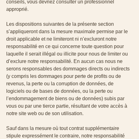
conseils, vous devriez consulter un professionnel
approprié.
Les dispositions suivantes de la présente section
s’appliqueront dans la mesure maximale permise par le
droit applicable et ne limiteront ni n’excluront notre
responsabilité en ce qui concerne toute question pour
laquelle il serait illégal ou illicite pour nous de limiter ou
d’exclure notre responsabilité. En aucun cas nous ne
serons responsables des dommages directs ou indirects
(y compris les dommages pour perte de profits ou de
revenus, la perte ou la corruption de données, de
logiciels ou de bases de données, ou la perte ou
l’endommagement de biens ou de données) subis par
vous ou par une tierce partie, résultant de votre accès à
notre site web ou de son utilisation.
Sauf dans la mesure où tout contrat supplémentaire
stipule expressément le contraire, notre responsabilité