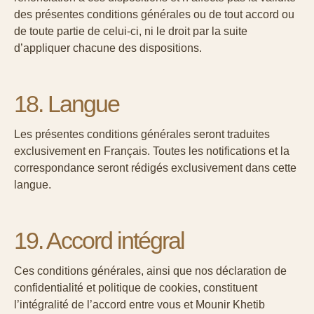
des présentes conditions générales ou de tout accord ou
de toute partie de celui-ci, ni le droit par la suite
d’appliquer chacune des dispositions.
18. Langue
Les présentes conditions générales seront traduites
exclusivement en Français. Toutes les notifications et la
correspondance seront rédigés exclusivement dans cette
langue.
19. Accord intégral
Ces conditions générales, ainsi que nos
déclaration de
confidentialité
et
politique de cookies
, constituent
l’intégralité de l’accord entre vous et Mounir Khetib