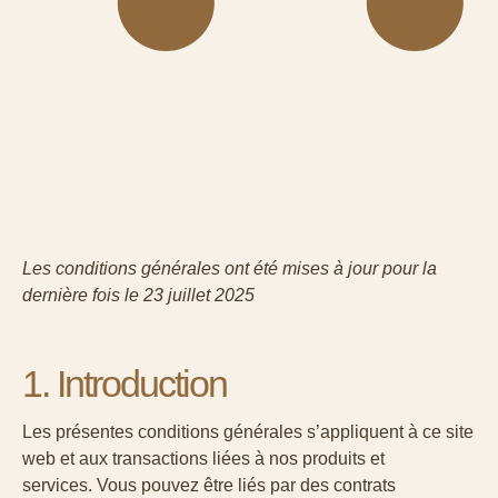
Les conditions générales ont été mises à jour pour la
dernière fois le 23 juillet 2025
1. Introduction
Les présentes conditions générales s’appliquent à ce site
web et aux transactions liées à nos produits et
services. Vous pouvez être liés par des contrats