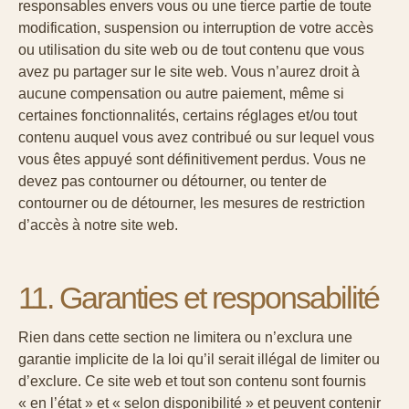
responsables envers vous ou une tierce partie de toute
modification, suspension ou interruption de votre accès
ou utilisation du site web ou de tout contenu que vous
avez pu partager sur le site web. Vous n’aurez droit à
aucune compensation ou autre paiement, même si
certaines fonctionnalités, certains réglages et/ou tout
contenu auquel vous avez contribué ou sur lequel vous
vous êtes appuyé sont définitivement perdus. Vous ne
devez pas contourner ou détourner, ou tenter de
contourner ou de détourner, les mesures de restriction
d’accès à notre site web.
11. Garanties et responsabilité
Rien dans cette section ne limitera ou n’exclura une
garantie implicite de la loi qu’il serait illégal de limiter ou
d’exclure. Ce site web et tout son contenu sont fournis
« en l’état » et « selon disponibilité » et peuvent contenir