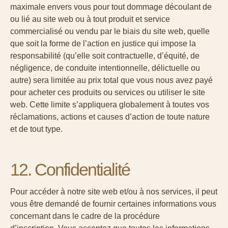
maximale envers vous pour tout dommage découlant de
ou lié au site web ou à tout produit et service
commercialisé ou vendu par le biais du site web, quelle
que soit la forme de l’action en justice qui impose la
responsabilité (qu’elle soit contractuelle, d’équité, de
négligence, de conduite intentionnelle, délictuelle ou
autre) sera limitée au prix total que vous nous avez payé
pour acheter ces produits ou services ou utiliser le site
web. Cette limite s’appliquera globalement à toutes vos
réclamations, actions et causes d’action de toute nature
et de tout type.
12. Confidentialité
Pour accéder à notre site web et/ou à nos services, il peut
vous être demandé de fournir certaines informations vous
concernant dans le cadre de la procédure