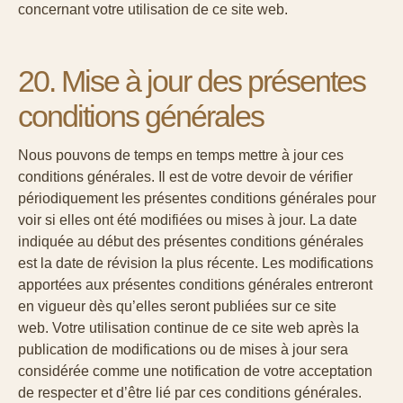
concernant votre utilisation de ce site web.
20. Mise à jour des présentes
conditions générales
Nous pouvons de temps en temps mettre à jour ces
conditions générales. Il est de votre devoir de vérifier
périodiquement les présentes conditions générales pour
voir si elles ont été modifiées ou mises à jour. La date
indiquée au début des présentes conditions générales
est la date de révision la plus récente. Les modifications
apportées aux présentes conditions générales entreront
en vigueur dès qu’elles seront publiées sur ce site
web. Votre utilisation continue de ce site web après la
publication de modifications ou de mises à jour sera
considérée comme une notification de votre acceptation
de respecter et d’être lié par ces conditions générales.