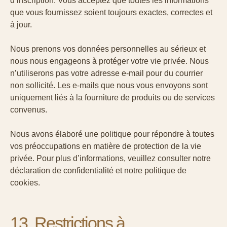
d’inscription. Vous acceptez que toutes les informations
que vous fournissez soient toujours exactes, correctes et
à jour.
Nous prenons vos données personnelles au sérieux et
nous nous engageons à protéger votre vie privée. Nous
n’utiliserons pas votre adresse e-mail pour du courrier
non sollicité. Les e-mails que nous vous envoyons sont
uniquement liés à la fourniture de produits ou de services
convenus.
Nous avons élaboré une politique pour répondre à toutes
vos préoccupations en matière de protection de la vie
privée. Pour plus d’informations, veuillez consulter notre
déclaration de confidentialité
et notre
politique de
cookies
.
13. Restrictions à