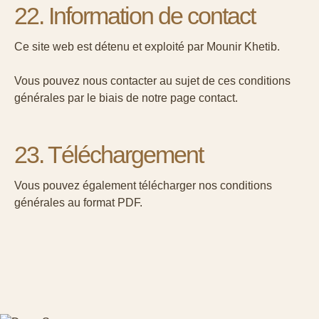
22. Information de contact
Ce site web est détenu et exploité par Mounir Khetib.
Vous pouvez nous contacter au sujet de ces conditions
générales par le biais de notre page
contact
.
23. Téléchargement
Vous pouvez également
télécharger
nos conditions
générales au format PDF.