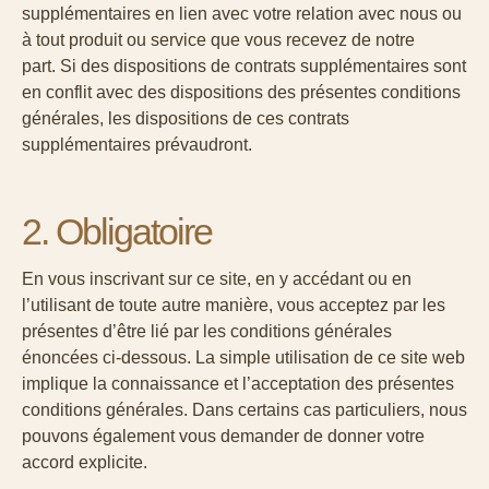
supplémentaires en lien avec votre relation avec nous ou
à tout produit ou service que vous recevez de notre
part. Si des dispositions de contrats supplémentaires sont
en conflit avec des dispositions des présentes conditions
générales, les dispositions de ces contrats
supplémentaires prévaudront.
2. Obligatoire
En vous inscrivant sur ce site, en y accédant ou en
l’utilisant de toute autre manière, vous acceptez par les
présentes d’être lié par les conditions générales
énoncées ci-dessous. La simple utilisation de ce site web
implique la connaissance et l’acceptation des présentes
conditions générales. Dans certains cas particuliers, nous
pouvons également vous demander de donner votre
accord explicite.