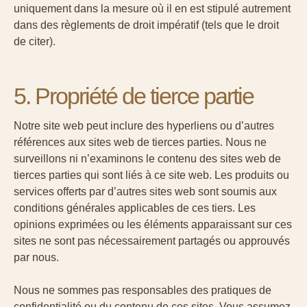
uniquement dans la mesure où il en est stipulé autrement
dans des règlements de droit impératif (tels que le droit
de citer).
5. Propriété de tierce partie
Notre site web peut inclure des hyperliens ou d’autres
références aux sites web de tierces parties. Nous ne
surveillons ni n’examinons le contenu des sites web de
tierces parties qui sont liés à ce site web. Les produits ou
services offerts par d’autres sites web sont soumis aux
conditions générales applicables de ces tiers. Les
opinions exprimées ou les éléments apparaissant sur ces
sites ne sont pas nécessairement partagés ou approuvés
par nous.
Nous ne sommes pas responsables des pratiques de
confidentialité ou du contenu de ces sites. Vous assumez