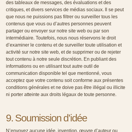
des tableaux de messages, des évaluations et des
critiques, et divers services de médias sociaux. Il se peut
que nous ne puissions pas filtrer ou surveiller tous les
contenus que vous ou d’autres personnes peuvent
partager ou envoyer sur notre site web ou par son
intermédiaire. Toutefois, nous nous réservons le droit
d’examiner le contenu et de surveiller toute utilisation et
activité sur notre site web, et de supprimer ou de rejeter
tout contenu à notre seule discrétion. En publiant des
informations ou en utilisant tout autre outil de
communication disponible tel que mentionné, vous
acceptez que votre contenu soit conforme aux présentes
conditions générales et ne doive pas être illégal ou illicite
ni porter atteinte aux droits légaux de toute personne.
9. Soumission d’idée
N’envoyez aucune idée, invention, œuvre d’auteur ou