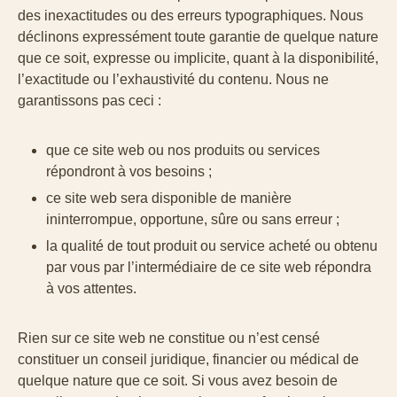
des inexactitudes ou des erreurs typographiques. Nous
déclinons expressément toute garantie de quelque nature
que ce soit, expresse ou implicite, quant à la disponibilité,
l’exactitude ou l’exhaustivité du contenu. Nous ne
garantissons pas ceci :
que ce site web ou nos produits ou services
répondront à vos besoins ;
ce site web sera disponible de manière
ininterrompue, opportune, sûre ou sans erreur ;
la qualité de tout produit ou service acheté ou obtenu
par vous par l’intermédiaire de ce site web répondra
à vos attentes.
Rien sur ce site web ne constitue ou n’est censé
constituer un conseil juridique, financier ou médical de
quelque nature que ce soit. Si vous avez besoin de