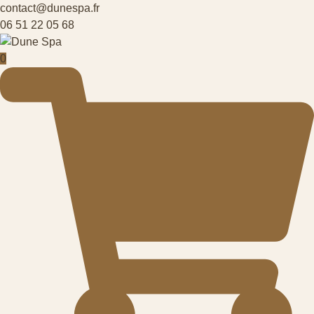
contact@dunespa.fr
06 51 22 05 68
0