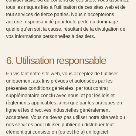
tous les risques liés à l’utilisation de ces sites web et de
tout services de tierce parties. Nous n’accepterons
aucune responsabilité pour toute perte ou dommage,
quelle qu’en soit la cause, résultant de la divulgation de
vos informations personnelles à des tiers.
6. Utilisation responsable
En visitant notre site web, vous acceptez de l’utiliser
uniquement aux fins prévues et autorisées par les
présentes conditions générales, par tout contrat
supplémentaire conclu avec nous, et par les lois et
règlements applicables, ainsi que par les pratiques en
ligne et les directives industrielles généralement
acceptées. Vous ne devez pas utiliser notre site web ou
nos services pour utiliser, publier ou distribuer tout
élément qui consiste en (ou est lié à) un logiciel