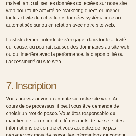
malveillant ; utiliser les données collectées sur notre site
web pour toute activité de marketing direct, ou mener
toute activité de collecte de données systématique ou
automatisée sur ou en relation avec notre site web.
Il est strictement interdit de s’engager dans toute activité
qui cause, ou pourrait causer, des dommages au site web
ou qui interfère avec la performance, la disponibilité ou
l’accessibilité du site web.
7. Inscription
Vous pouvez ouvrir un compte sur notre site web. Au
cours de ce processus, il peut vous être demandé de
choisir un mot de passe. Vous êtes responsable du
maintien de la confidentialité des mots de passe et des
informations de compte et vous acceptez de ne pas
partager vos mots de passe, les informations de compte