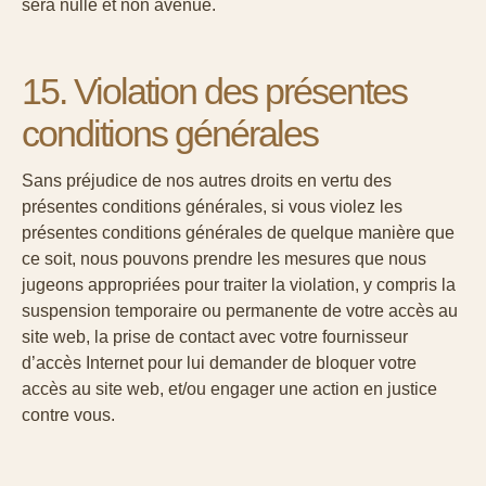
sera nulle et non avenue.
15. Violation des présentes
conditions générales
Sans préjudice de nos autres droits en vertu des
présentes conditions générales, si vous violez les
présentes conditions générales de quelque manière que
ce soit, nous pouvons prendre les mesures que nous
jugeons appropriées pour traiter la violation, y compris la
suspension temporaire ou permanente de votre accès au
site web, la prise de contact avec votre fournisseur
d’accès Internet pour lui demander de bloquer votre
accès au site web, et/ou engager une action en justice
contre vous.