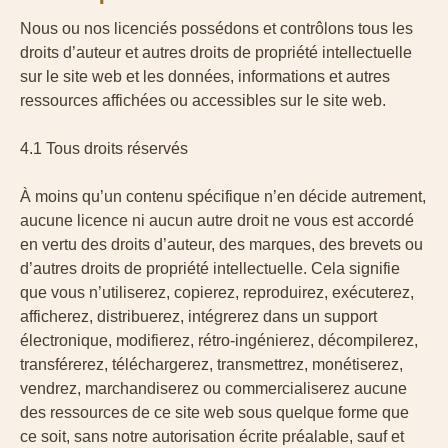
Nous ou nos licenciés possédons et contrôlons tous les
droits d’auteur et autres droits de propriété intellectuelle
sur le site web et les données, informations et autres
ressources affichées ou accessibles sur le site web.
4.1 Tous droits réservés
À moins qu’un contenu spécifique n’en décide autrement,
aucune licence ni aucun autre droit ne vous est accordé
en vertu des droits d’auteur, des marques, des brevets ou
d’autres droits de propriété intellectuelle. Cela signifie
que vous n’utiliserez, copierez, reproduirez, exécuterez,
afficherez, distribuerez, intégrerez dans un support
électronique, modifierez, rétro-ingénierez, décompilerez,
transférerez, téléchargerez, transmettrez, monétiserez,
vendrez, marchandiserez ou commercialiserez aucune
des ressources de ce site web sous quelque forme que
ce soit, sans notre autorisation écrite préalable, sauf et