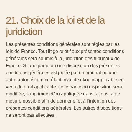
21. Choix de la loi et de la
juridiction
Les présentes conditions générales sont régies par les
lois de France. Tout litige relatif aux présentes conditions
générales sera soumis à la juridiction des tribunaux de
France. Si une partie ou une disposition des présentes
conditions générales est jugée par un tribunal ou une
autre autorité comme étant invalide et/ou inapplicable en
vertu du droit applicable, cette partie ou disposition sera
modifiée, supprimée et/ou appliquée dans la plus large
mesure possible afin de donner effet à l’intention des
présentes conditions générales. Les autres dispositions
ne seront pas affectées.