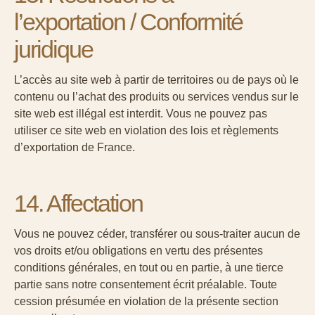
l’exportation / Conformité
juridique
L’accès au site web à partir de territoires ou de pays où le
contenu ou l’achat des produits ou services vendus sur le
site web est illégal est interdit. Vous ne pouvez pas
utiliser ce site web en violation des lois et règlements
d’exportation de France.
14. Affectation
Vous ne pouvez céder, transférer ou sous-traiter aucun de
vos droits et/ou obligations en vertu des présentes
conditions générales, en tout ou en partie, à une tierce
partie sans notre consentement écrit préalable. Toute
cession présumée en violation de la présente section