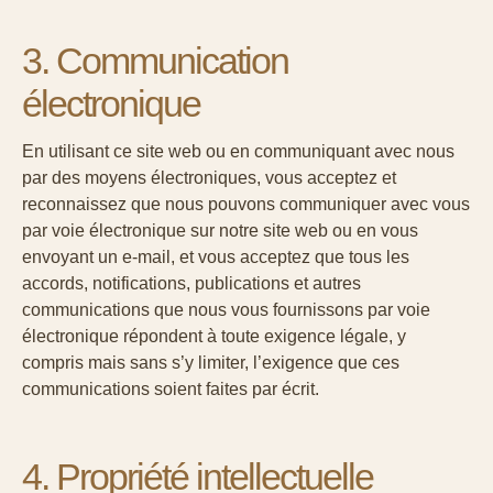
3. Communication
électronique
En utilisant ce site web ou en communiquant avec nous
par des moyens électroniques, vous acceptez et
reconnaissez que nous pouvons communiquer avec vous
par voie électronique sur notre site web ou en vous
envoyant un e-mail, et vous acceptez que tous les
accords, notifications, publications et autres
communications que nous vous fournissons par voie
électronique répondent à toute exigence légale, y
compris mais sans s’y limiter, l’exigence que ces
communications soient faites par écrit.
4. Propriété intellectuelle