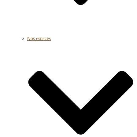
Nos espaces