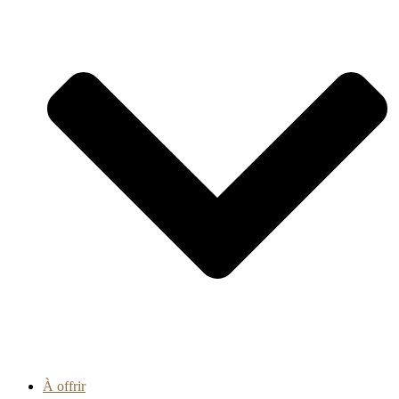
À offrir