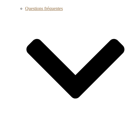
Questions fréquentes