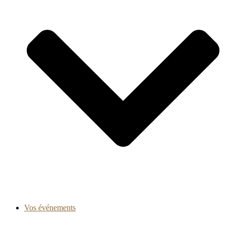
Vos événements