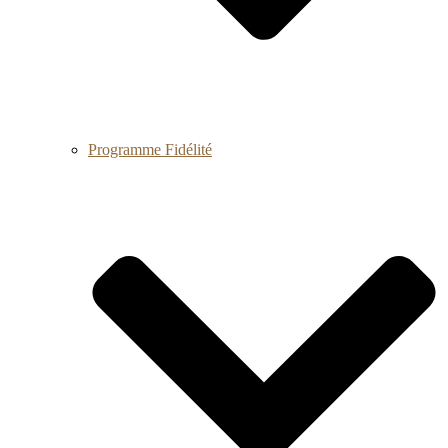
Programme Fidélité