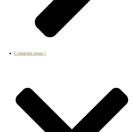
Contactez-nous !