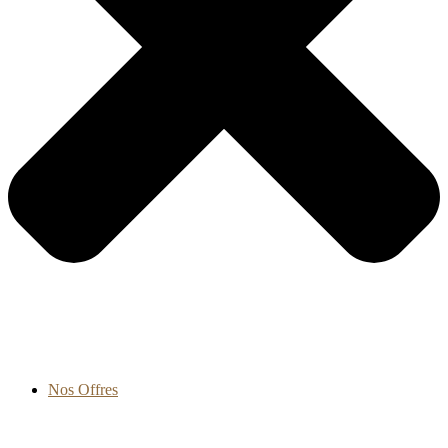
Nos Offres