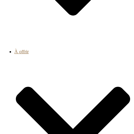
À offrir