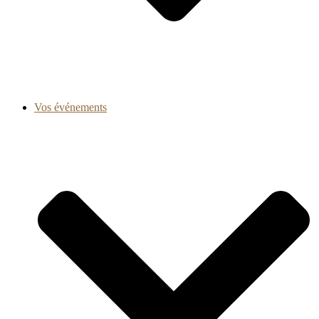
Vos événements