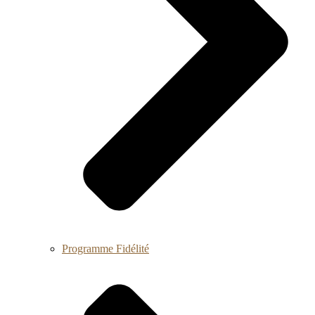
Programme Fidélité