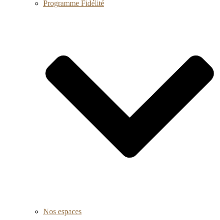
Programme Fidélité
Nos espaces