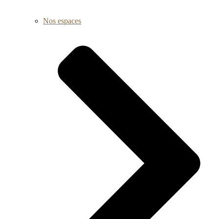
Nos espaces