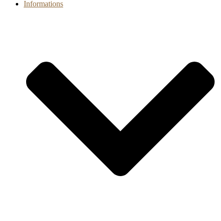
Informations