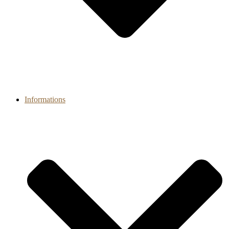
Informations