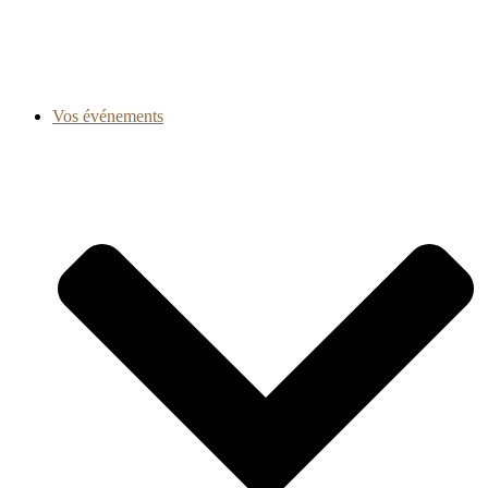
Vos événements