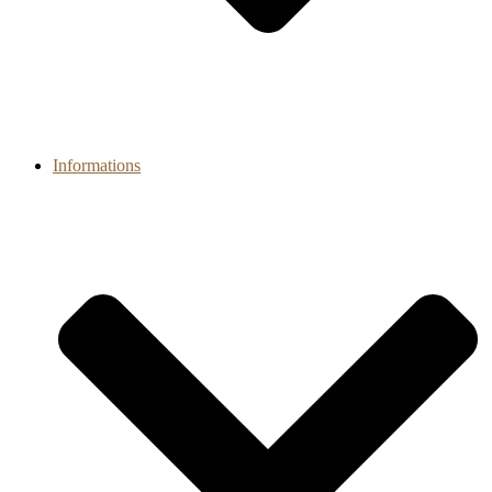
Informations