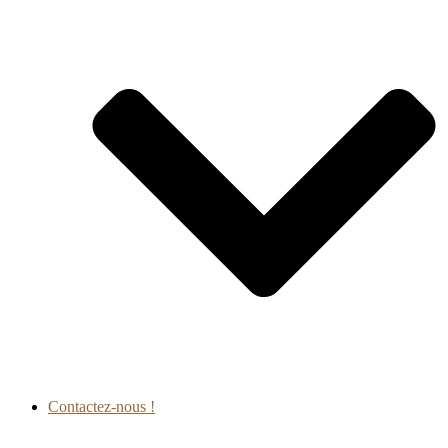
Contactez-nous !