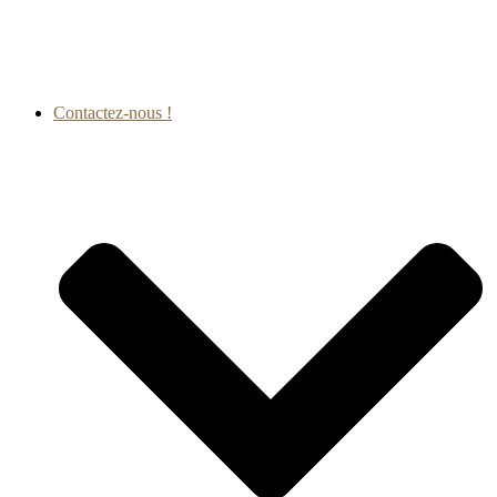
Contactez-nous !