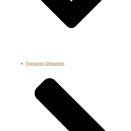
Questions fréquentes