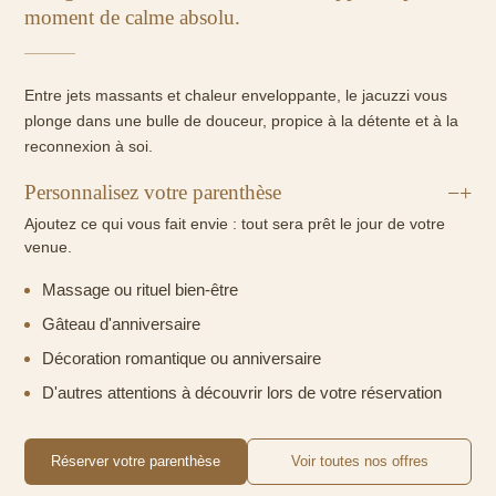
moment de calme absolu.
Entre jets massants et chaleur enveloppante, le jacuzzi vous
plonge dans une bulle de douceur, propice à la détente et à la
reconnexion à soi.
Personnalisez votre parenthèse
+
Ajoutez ce qui vous fait envie : tout sera prêt le jour de votre
venue.
Massage ou rituel bien-être
Gâteau d'anniversaire
Décoration romantique ou anniversaire
D'autres attentions à découvrir lors de votre réservation
Réserver votre parenthèse
Voir toutes nos offres